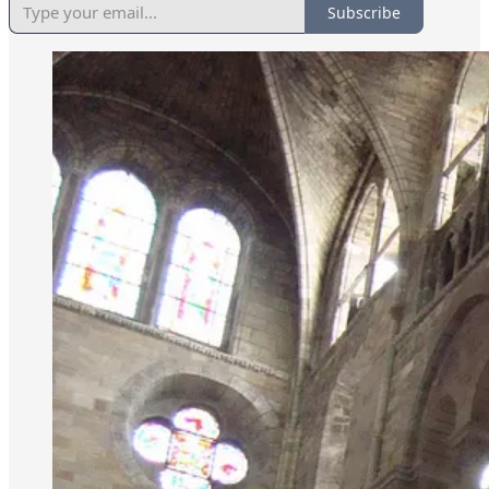
Subscribe