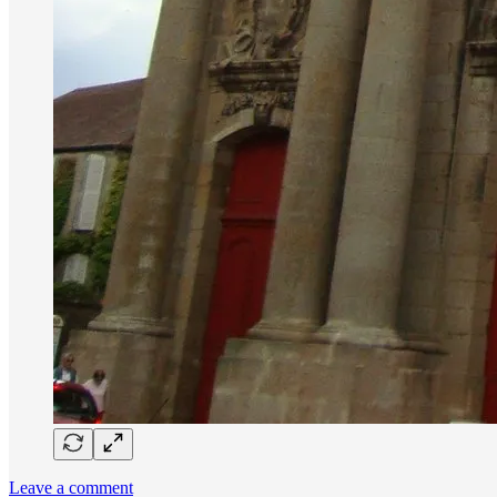
Leave a comment