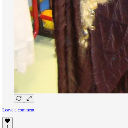
Leave a comment
1