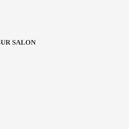
 SUR SALON