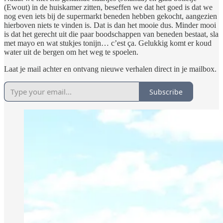
(Ewout) in de huiskamer zitten, beseffen we dat het goed is dat we
nog even iets bij de supermarkt beneden hebben gekocht, aangezien
hierboven niets te vinden is. Dat is dan het mooie dus. Minder mooi
is dat het gerecht uit die paar boodschappen van beneden bestaat, sla
met mayo en wat stukjes tonijn… c’est ça. Gelukkig komt er koud
water uit de bergen om het weg te spoelen.
Laat je mail achter en ontvang nieuwe verhalen direct in je mailbox.
Subscribe