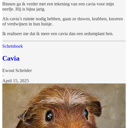
Binnen ga ik verder met een tekening van een cavia voor mijn
neefje. Hij is bijna jarig.
Als cavia’s ruimte nodig hebben, gaan ze duwen, krabben, knorren
of verdwijnen in hun huisje.
Ik realiseer me dat ik meer een cavia dan een sedumplant ben.
Schetsboek
Cavia
Ewout Schröder
·
April 15, 2025