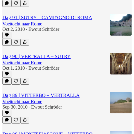
Dag 91 | SUTRY – CAMPAGNO DI ROMA
Voettocht naar Rome
Oct 2, 2010
Ewout Schröder
•
Dag 90 | VERTRALLA – SUTRY
Voettocht naar Rome
Oct 1, 2010
Ewout Schröder
•
Dag 89 | VITTERBO – VERTRALLA
Voettocht naar Rome
Sep 30, 2010
Ewout Schröder
•