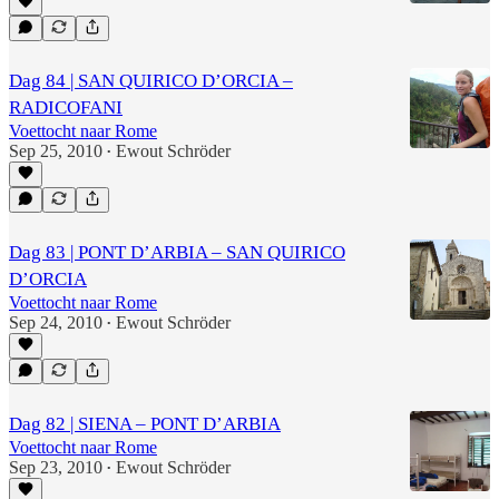
Dag 84 | SAN QUIRICO D’ORCIA –
RADICOFANI
Voettocht naar Rome
Sep 25, 2010
Ewout Schröder
•
Dag 83 | PONT D’ARBIA – SAN QUIRICO
D’ORCIA
Voettocht naar Rome
Sep 24, 2010
Ewout Schröder
•
Dag 82 | SIENA – PONT D’ARBIA
Voettocht naar Rome
Sep 23, 2010
Ewout Schröder
•